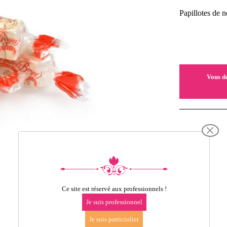
Papillotes de 
Vous d
Ce site est réservé aux professionnels !
Je suis professionnel
Je suis particiulier