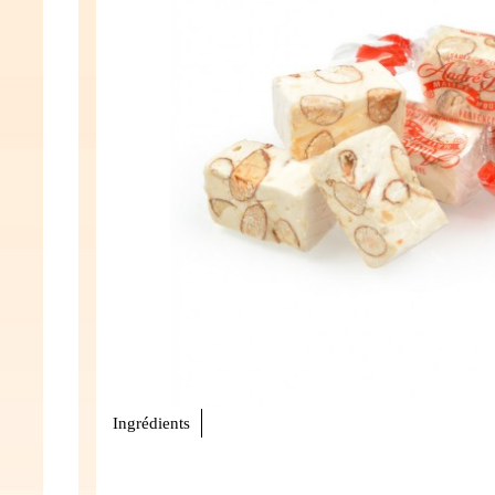
Ingrédients