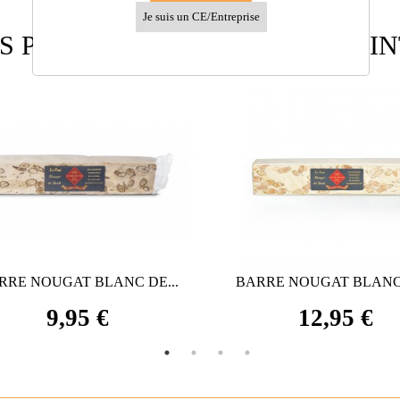
Je suis un CE/Entreprise
S PRODUITS PEUVENT VOUS I
RRE NOUGAT BLANC DE...
BARRE NOUGAT BLANC 
9,95 €
12,95 €