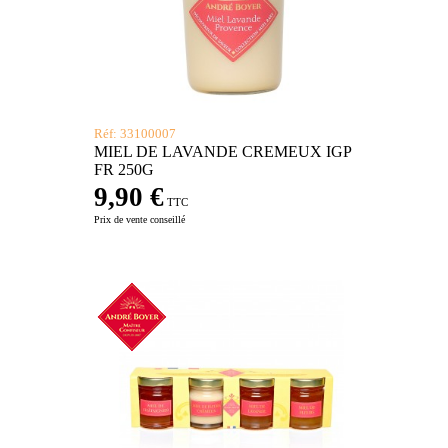
Réf: 33100007
MIEL DE LAVANDE CREMEUX IGP
FR 250G
9,90 €
TTC
Prix de vente conseillé