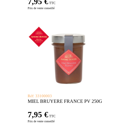
7,95 €
TTC
Prix de vente conseillé
Réf: 33100003
MIEL BRUYERE FRANCE PV 250G
7,95 €
TTC
Prix de vente conseillé