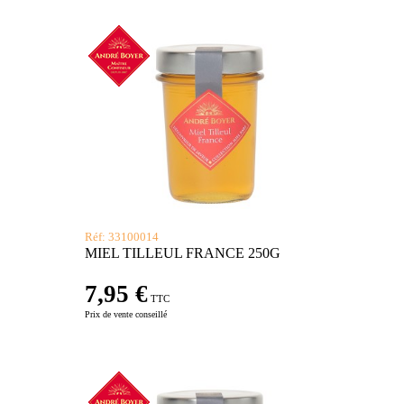
Réf: 33100014
MIEL TILLEUL FRANCE 250G
7,95 €
TTC
Prix de vente conseillé