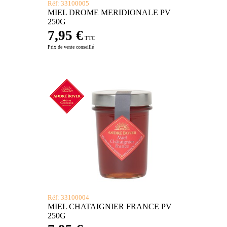
Réf: 33100005
MIEL DROME MERIDIONALE PV
250G
7,95 €
TTC
Prix de vente conseillé
Réf: 33100004
MIEL CHATAIGNIER FRANCE PV
250G