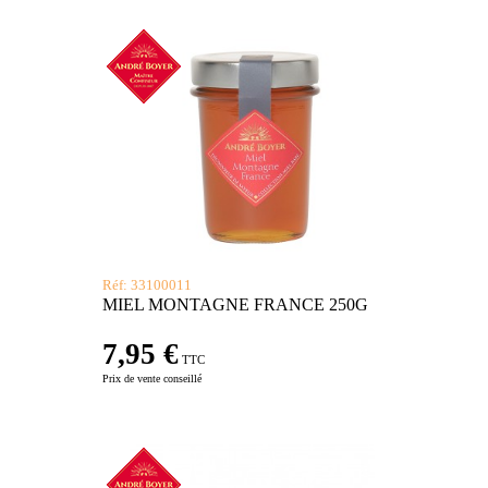
Réf: 33100011
MIEL MONTAGNE FRANCE 250G
7,95 €
TTC
Prix de vente conseillé