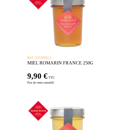
Réf: 33100012
MIEL ROMARIN FRANCE 250G
9,90 €
TTC
Prix de vente conseillé