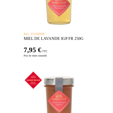
Réf: 33100008
MIEL DE LAVANDE IGP FR 250G
7,95 €
TTC
Prix de vente conseillé