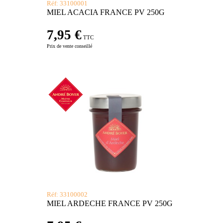
Réf: 33100001
MIEL ACACIA FRANCE PV 250G
7,95 €
TTC
Prix de vente conseillé
Réf: 33100002
MIEL ARDECHE FRANCE PV 250G