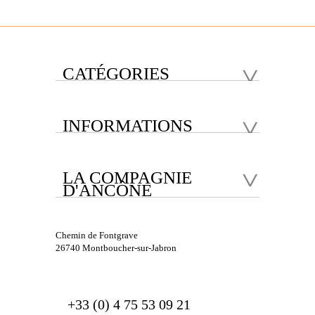
CATÉGORIES
INFORMATIONS
LA COMPAGNIE
D'ANCÔNE
Chemin de Fontgrave
26740 Montboucher-sur-Jabron
+33 (0) 4 75 53 09 21