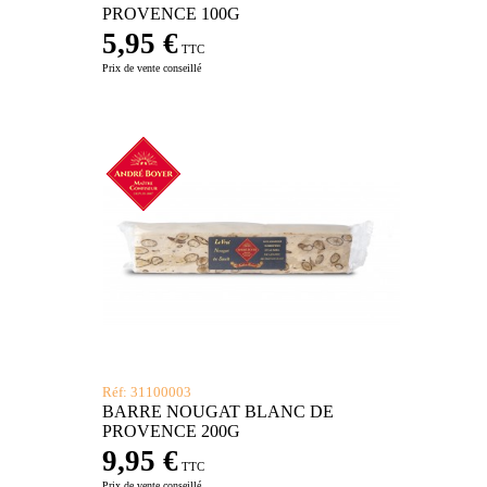
PROVENCE 100G
5,95 €
TTC
Prix de vente conseillé
Réf: 31100003
BARRE NOUGAT BLANC DE
PROVENCE 200G
9,95 €
TTC
Prix de vente conseillé