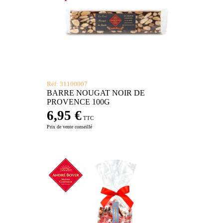
Réf: 31100007
BARRE NOUGAT NOIR DE
PROVENCE 100G
6,95 €
TTC
Prix de vente conseillé