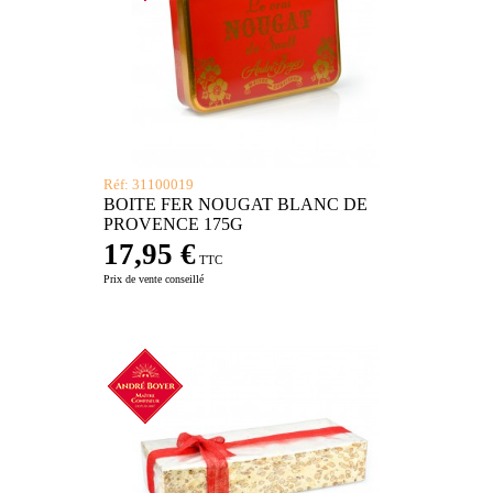
Réf: 31100019
BOITE FER NOUGAT BLANC DE
PROVENCE 175G
17,95 €
TTC
Prix de vente conseillé