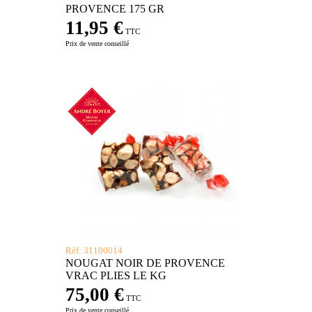
PROVENCE 175 GR
11,95 €
TTC
Prix de vente conseillé
Réf: 31100014
NOUGAT NOIR DE PROVENCE
VRAC PLIES LE KG
75,00 €
TTC
Prix de vente conseillé