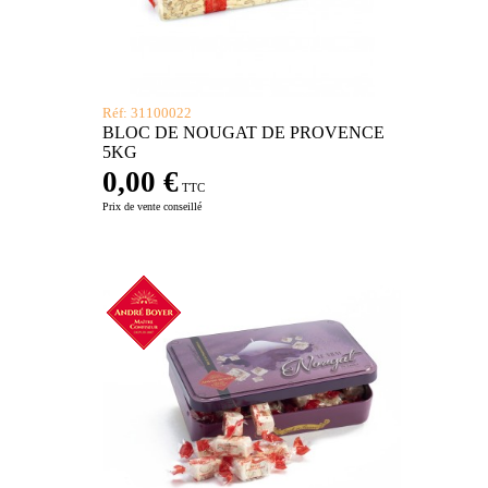
Réf: 31100022
BLOC DE NOUGAT DE PROVENCE
5KG
0,00 €
TTC
Prix de vente conseillé