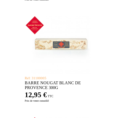
Réf: 31100005
BARRE NOUGAT BLANC DE
PROVENCE 300G
12,95 €
TTC
Prix de vente conseillé