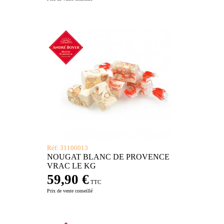
Réf: 31100013
NOUGAT BLANC DE PROVENCE
VRAC LE KG
59,90 €
TTC
Prix de vente conseillé