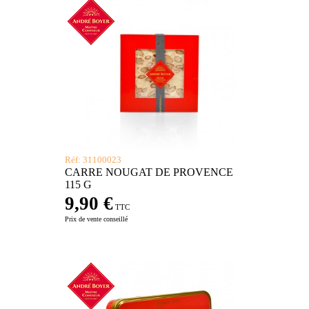
Réf: 31100023
CARRE NOUGAT DE PROVENCE
115 G
9,90 €
TTC
Prix de vente conseillé