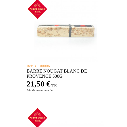
Réf: 31100006
BARRE NOUGAT BLANC DE
PROVENCE 500G
21,50 €
TTC
Prix de vente conseillé