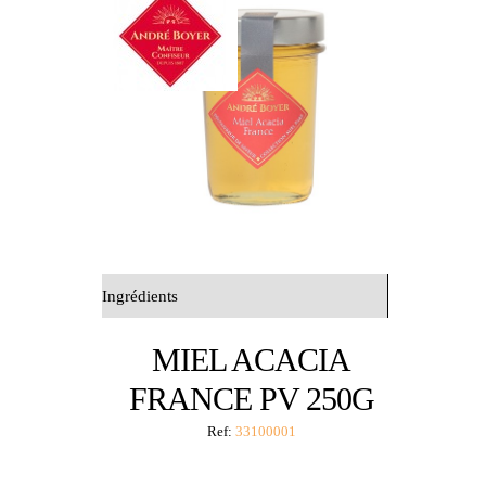
Ingrédients
MIEL ACACIA
FRANCE PV 250G
Ref:
33100001