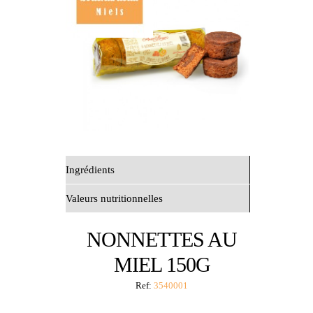
Ingrédients
Valeurs nutritionnelles
NONNETTES AU
MIEL 150G
Ref:
3540001