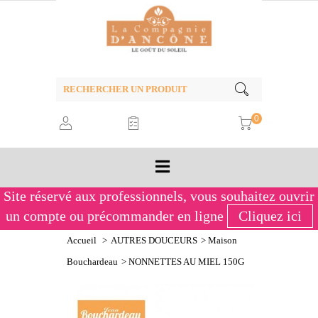
0
Site réservé aux professionnels,
vous souhaitez ouvrir
un compte ou précommander en ligne
Cliquez ici
Accueil
>
AUTRES DOUCEURS
>
Maison
Bouchardeau
>
NONNETTES AU MIEL 150G