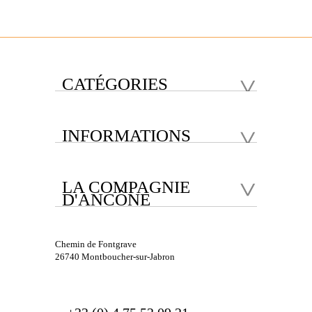
CATÉGORIES
INFORMATIONS
LA COMPAGNIE
D'ANCÔNE
Chemin de Fontgrave
26740 Montboucher-sur-Jabron