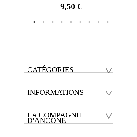
9,50 €
CATÉGORIES
INFORMATIONS
LA COMPAGNIE
D'ANCÔNE