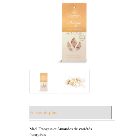
En savoir plus
Miel Français et Amandes de variétés
françaises