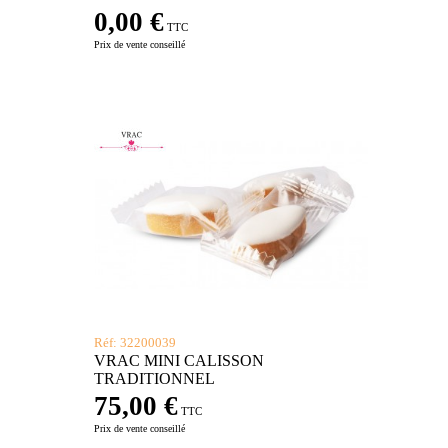
0,00 €
TTC
Prix de vente conseillé
Réf: 32200039
VRAC MINI CALISSON
TRADITIONNEL
75,00 €
TTC
Prix de vente conseillé