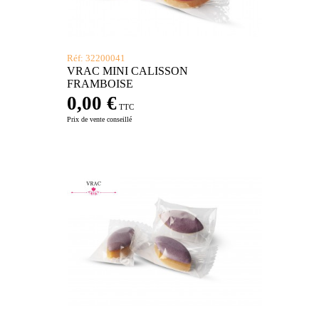
Réf: 32200041
VRAC MINI CALISSON
FRAMBOISE
0,00 €
TTC
Prix de vente conseillé