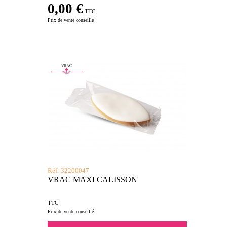
0,00 €
TTC
Prix de vente conseillé
Réf: 32200047
VRAC MAXI CALISSON
TTC
Prix de vente conseillé