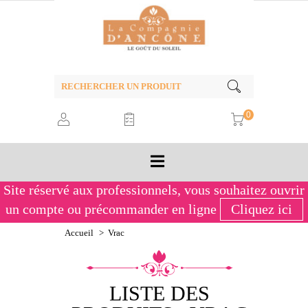
0
Site réservé aux professionnels,
vous souhaitez ouvrir
un compte ou précommander en ligne
Cliquez ici
Accueil
>
Vrac
LISTE DES