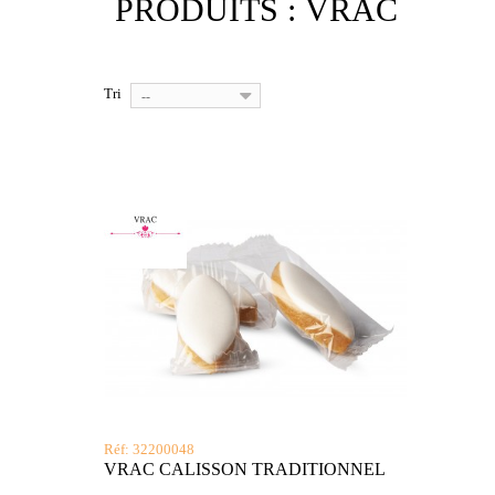
PRODUITS : VRAC
Tri
--
Réf: 32200048
VRAC CALISSON TRADITIONNEL