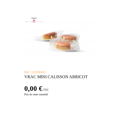
Réf: 32200043
VRAC MINI CALISSON ABRICOT
0,00 €
TTC
Prix de vente conseillé