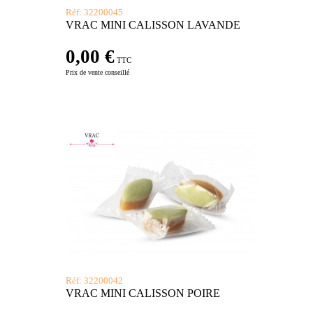
Réf: 32200045
VRAC MINI CALISSON LAVANDE
0,00 €
TTC
Prix de vente conseillé
Réf: 32200042
VRAC MINI CALISSON POIRE