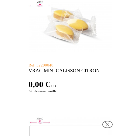
Réf: 32200040
VRAC MINI CALISSON CITRON
0,00 €
TTC
Prix de vente conseillé