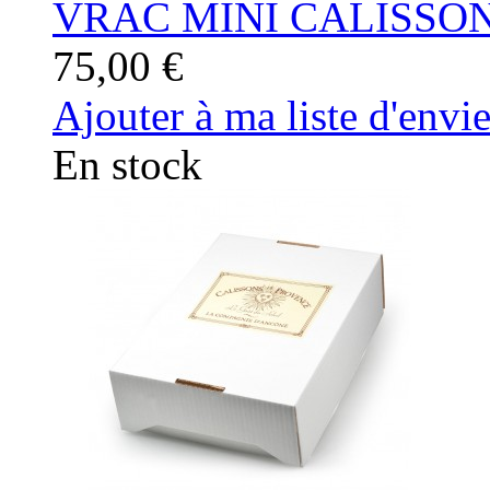
VRAC MINI CALISSON.
75,00 €
Ajouter à ma liste d'envi
En stock