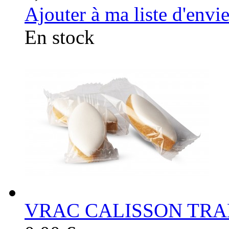
Ajouter à ma liste d'envi
En stock
VRAC CALISSON TRA