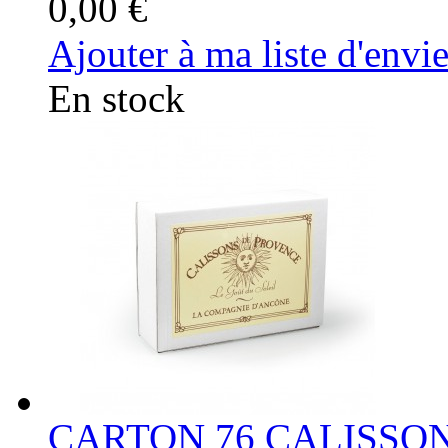
0,00 €
Ajouter à ma liste d'envi
En stock
CARTON 76 CALISSO