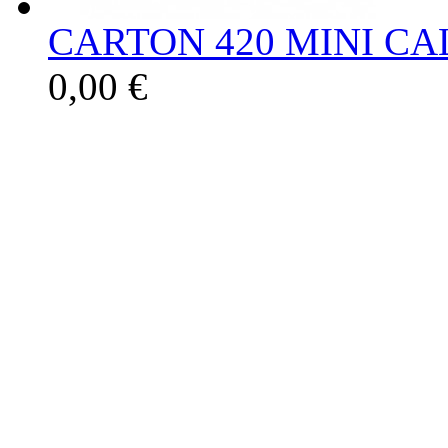
CARTON 420 MINI CAL
0,00 €