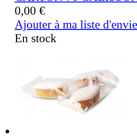
0,00 €
Ajouter à ma liste d'envi
En stock