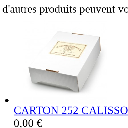
d'autres produits peuvent vo
CARTON 252 CALISSO
0,00 €