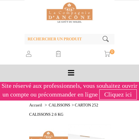
0
Site réservé aux professionnels,
vous souhaitez ouvrir
un compte ou précommander en ligne
Cliquez ici
Accueil
>
CALISSONS
>
CARTON 252
CALISSONS 2.6 KG