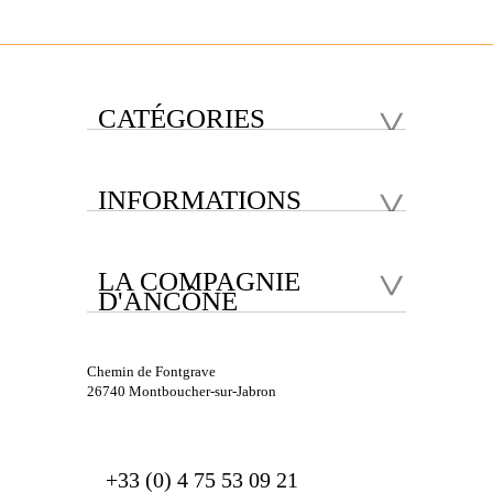
CATÉGORIES
INFORMATIONS
LA COMPAGNIE
D'ANCÔNE
Chemin de Fontgrave
26740 Montboucher-sur-Jabron
+33 (0) 4 75 53 09 21